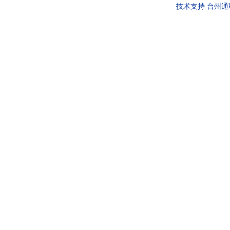
技术支持
台州通