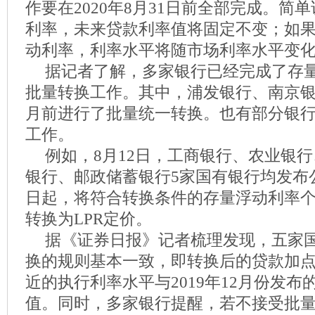
作要在2020年8月31日前全部完成。简
利率，未来贷款利率值将固定不变；如果选
动利率，利率水平将随市场利率水平变
据记者了解，多家银行已经完成了存
批量转换工作。其中，浦发银行、南京银
月前进行了批量统一转换。也有部分银
工作。
例如，8月12日，工商银行、农业银
银行、邮政储蓄银行5家国有银行均发布公
日起，将符合转换条件的存量浮动利率
转换为LPR定价。
据《证券日报》记者梳理发现，五家
换的规则基本一致，即转换后的贷款加
近的执行利率水平与2019年12月份发布
值。同时，多家银行提醒，若不接受批