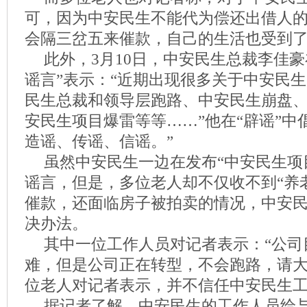
可，因为中安民生不能代为偿还出借人
会隔三岔五来催款，自己的生活也受到
此外，3月10日，中安民生总裁李佳豪
谣言”表示：“近期出现很多关于中安民
民生总裁和领导层跑路、中安民生崩盘
安民生项目爆雷等等……”他在“辟谣”中
造谣、传谣、信谣。”
虽然中安民生一边在发布“中安民生项
谣言，但是，多位老人却不仅收不到“养
催款，还面临房子被拍卖的情况，中安
决办法。
其中一位工作人员对记者表示：“公司
难，但是公司正在转型，不会跑路，请大
位老人对记者表示，并不信任中安民生
据记者了解，中安民生的工作人员给与