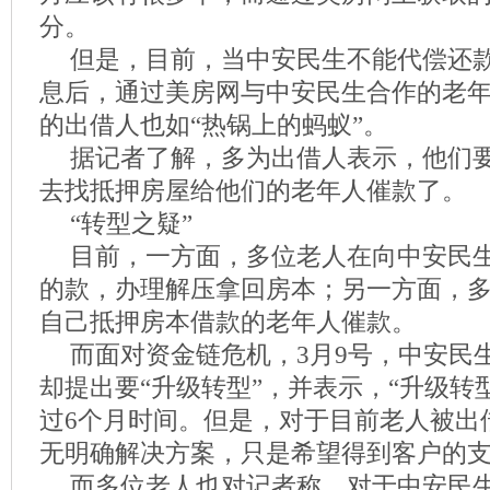
分。
但是，目前，当中安民生不能代偿还
息后，通过美房网与中安民生合作的老
的出借人也如“热锅上的蚂蚁”。
据记者了解，多为出借人表示，他们要
去找抵押房屋给他们的老年人催款了。
“转型之疑”
目前，一方面，多位老人在向中安民
的款，办理解压拿回房本；另一方面，
自己抵押房本借款的老年人催款。
而面对资金链危机，3月9号，中安民
却提出要“升级转型”，并表示，“升级转
过6个月时间。但是，对于目前老人被出借
无明确解决方案，只是希望得到客户的
而多位老人也对记者称，对于中安民