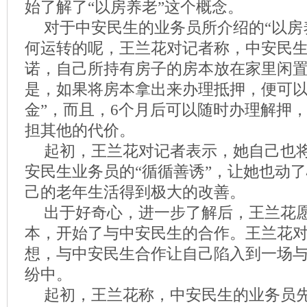
始了解了“以房养老”这个概念。
对于中安民生的业务员所介绍的“以房
何运转的呢，王兰花对记者称，中安民
诺，自己所持有房子的房本放在家里闲
是，如果将房本拿出来办理抵押，便可以
金”，而且，6个月后可以随时办理解押
担其他的代价。
起初，王兰花对记者表示，她自己也
安民生业务员的“循循善诱”，让她也动
己的老年生活得到极大的改善。
出于好奇心，进一步了解后，王兰花
本，开始了与中安民生的合作。王兰花
想，与中安民生合作让自己陷入到一场
纷中。
起初，王兰花称，中安民生的业务员